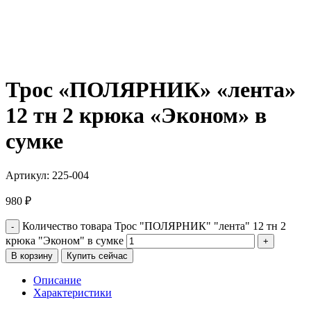
Трос «ПОЛЯРНИК» «лента»
12 тн 2 крюка «Эконом» в
сумке
Артикул:
225-004
980
₽
Количество товара Трос "ПОЛЯРНИК" "лента" 12 тн 2
крюка "Эконом" в сумке
В корзину
Купить сейчас
Описание
Характеристики