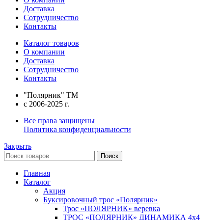
Доставка
Сотрудничество
Контакты
Каталог товаров
О компании
Доставка
Сотрудничество
Контакты
"Полярник" TM
c 2006-2025 г.
Все права защищены
Политика конфиденциальности
Закрыть
Поиск
Главная
Каталог
Акция
Буксировочный трос «Полярник»
Трос «ПОЛЯРНИК» веревка
ТРОС «ПОЛЯРНИК» ДИНАМИКА 4х4