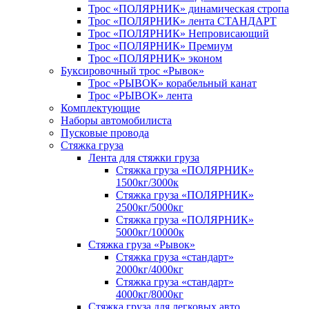
Трос «ПОЛЯРНИК» динамическая стропа
Трос «ПОЛЯРНИК» лента СТАНДАРТ
Трос «ПОЛЯРНИК» Непровисающий
Трос «ПОЛЯРНИК» Премиум
Трос «ПОЛЯРНИК» эконом
Буксировочный трос «Рывок»
Трос «РЫВОК» корабельный канат
Трос «РЫВОК» лента
Комплектующие
Наборы автомобилиста
Пусковые провода
Стяжка груза
Лента для стяжки груза
Стяжка груза «ПОЛЯРНИК»
1500кг/3000к
Стяжка груза «ПОЛЯРНИК»
2500кг/5000кг
Стяжка груза «ПОЛЯРНИК»
5000кг/10000к
Стяжка груза «Рывок»
Стяжка груза «стандарт»
2000кг/4000кг
Стяжка груза «стандарт»
4000кг/8000кг
Стяжка груза для легковых авто