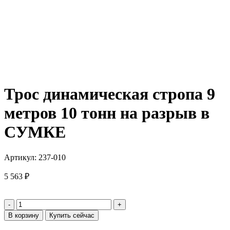
Трос динамическая стропа 9
метров 10 тонн на разрыв в
СУМКЕ
Артикул:
237-010
5 563
₽
В корзину
Купить сейчас