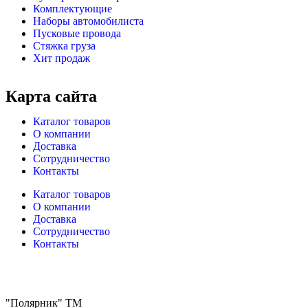
Комплектующие
Наборы автомобилиста
Пусковые провода
Стяжка груза
Хит продаж
Карта сайта
Каталог товаров
О компании
Доставка
Сотрудничество
Контакты
Каталог товаров
О компании
Доставка
Сотрудничество
Контакты
"Полярник" TM