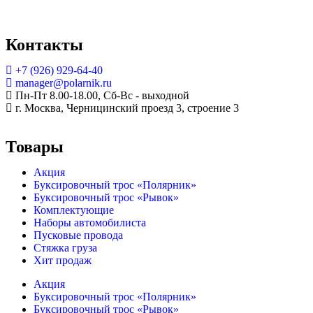
Контакты
+7 (926) 929-64-40
manager@polarnik.ru
Пн-Пт 8.00-18.00, Сб-Вс - выходной
г. Москва, Черницинский проезд 3, строение 3
Товары
Акция
Буксировочный трос «Полярник»
Буксировочный трос «Рывок»
Комплектующие
Наборы автомобилиста
Пусковые провода
Стяжка груза
Хит продаж
Акция
Буксировочный трос «Полярник»
Буксировочный трос «Рывок»