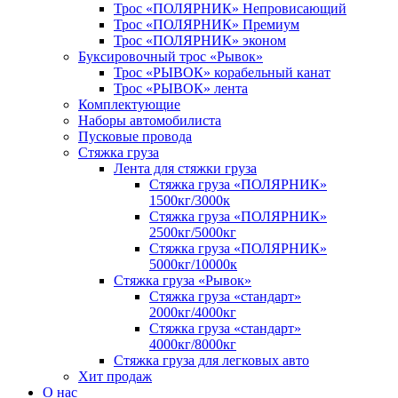
Трос «ПОЛЯРНИК» Непровисающий
Трос «ПОЛЯРНИК» Премиум
Трос «ПОЛЯРНИК» эконом
Буксировочный трос «Рывок»
Трос «РЫВОК» корабельный канат
Трос «РЫВОК» лента
Комплектующие
Наборы автомобилиста
Пусковые провода
Стяжка груза
Лента для стяжки груза
Стяжка груза «ПОЛЯРНИК»
1500кг/3000к
Стяжка груза «ПОЛЯРНИК»
2500кг/5000кг
Стяжка груза «ПОЛЯРНИК»
5000кг/10000к
Стяжка груза «Рывок»
Стяжка груза «стандарт»
2000кг/4000кг
Стяжка груза «стандарт»
4000кг/8000кг
Стяжка груза для легковых авто
Хит продаж
О нас