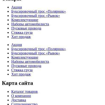
Акция
Буксировочный трос «Полярник»
Буксировочный трос «Рывок»
Комплектующие
Наборы автомобилиста
Пусковые провода
Стяжка груза
Хит продаж
Акция
Буксировочный трос «Полярник»
Буксировочный трос «Рывок»
Комплектующие
Наборы автомобилиста
Пусковые провода
Стяжка груза
Хит продаж
Карта сайта
Каталог товаров
О компании
Доставка
Сотрудничество