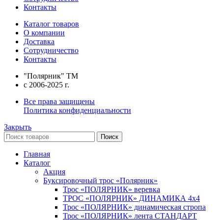
Контакты
Каталог товаров
О компании
Доставка
Сотрудничество
Контакты
"Полярник" TM
c 2006-2025 г.
Все права защищены
Политика конфиденциальности
Закрыть
Поиск
Главная
Каталог
Акция
Буксировочный трос «Полярник»
Трос «ПОЛЯРНИК» веревка
ТРОС «ПОЛЯРНИК» ДИНАМИКА 4х4
Трос «ПОЛЯРНИК» динамическая стропа
Трос «ПОЛЯРНИК» лента СТАНДАРТ