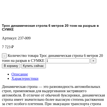
Трос динамическая стропа 6 метров 20 тонн на разрыв в
СУМКЕ
Артикул:
237-009
7 723
₽
Количество товара Трос динамическая стропа 6 метров 20
тонн на разрыв в СУМКЕ
В корзину
Купить сейчас
Описание
Характеристики
Динамическая стропа — это разновидность автомобильных
строп, применяемая для выдергивания застрявшего
автомобиля. В отличие от обычной буксировки, динамическая
стропа имеет значительно более высокую степень растяжения
за счет особого плетения. При эвакуации транспорта стропа