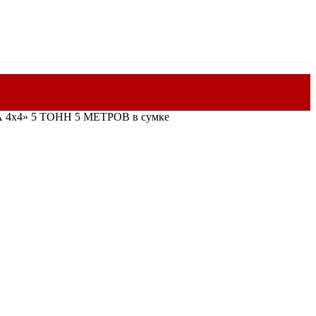
х4» 5 ТОНН 5 МЕТРОВ в сумке