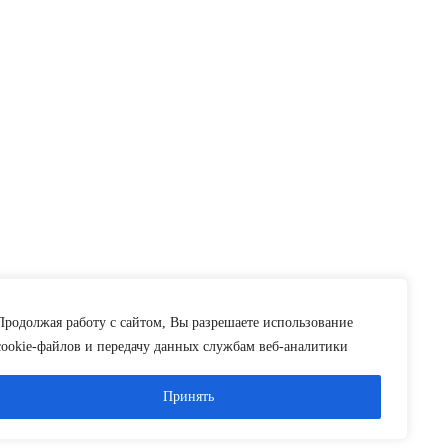
Продолжая работу с сайтом, Вы разрешаете использование
cookie-файлов и передачу данных службам веб-аналитики
Принять