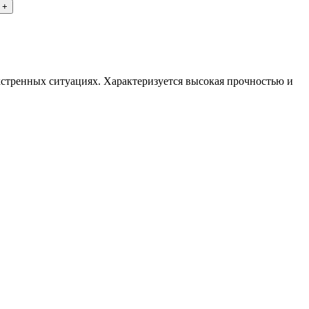
стренных ситуациях. Характеризуется высокая прочностью и