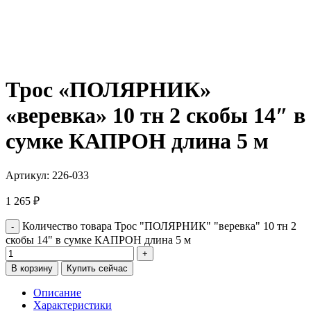
Трос «ПОЛЯРНИК»
«веревка» 10 тн 2 скобы 14″ в
сумке КАПРОН длина 5 м
Артикул:
226-033
1 265
₽
Количество товара Трос "ПОЛЯРНИК" "веревка" 10 тн 2
скобы 14" в сумке КАПРОН длина 5 м
В корзину
Купить сейчас
Описание
Характеристики