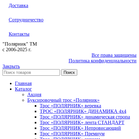
Доставка
Сотрудничество
Контакты
"Полярник" TM
c 2006-2025 г.
Все права защищены
Политика конфиденциальности
Закрыть
Поиск
Главная
Каталог
Акция
Буксировочный трос «Полярник»
Трос «ПОЛЯРНИК» веревка
ТРОС «ПОЛЯРНИК» ДИНАМИКА 4х4
Трос «ПОЛЯРНИК» динамическая стропа
Трос «ПОЛЯРНИК» лента СТАНДАРТ
Трос «ПОЛЯРНИК» Непровисающий
Трос «ПОЛЯРНИК» Премиум