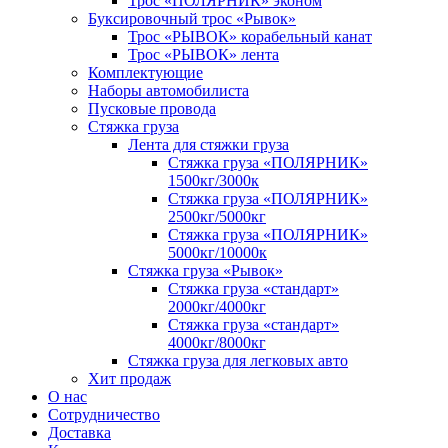
Трос «ПОЛЯРНИК» эконом
Буксировочный трос «Рывок»
Трос «РЫВОК» корабельный канат
Трос «РЫВОК» лента
Комплектующие
Наборы автомобилиста
Пусковые провода
Стяжка груза
Лента для стяжки груза
Стяжка груза «ПОЛЯРНИК»
1500кг/3000к
Стяжка груза «ПОЛЯРНИК»
2500кг/5000кг
Стяжка груза «ПОЛЯРНИК»
5000кг/10000к
Стяжка груза «Рывок»
Стяжка груза «стандарт»
2000кг/4000кг
Стяжка груза «стандарт»
4000кг/8000кг
Стяжка груза для легковых авто
Хит продаж
О нас
Сотрудничество
Доставка