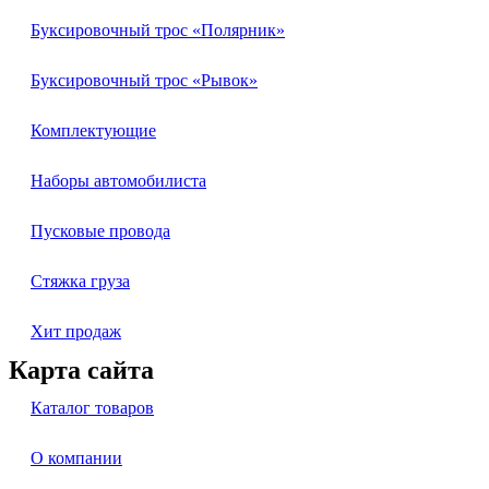
Буксировочный трос «Полярник»
Буксировочный трос «Рывок»
Комплектующие
Наборы автомобилиста
Пусковые провода
Стяжка груза
Хит продаж
Карта сайта
Каталог товаров
О компании