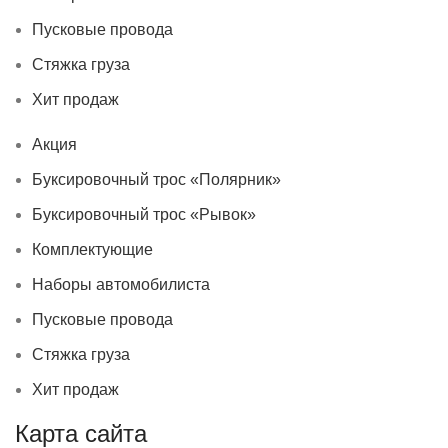
Пусковые провода
Стяжка груза
Хит продаж
Акция
Буксировочный трос «Полярник»
Буксировочный трос «Рывок»
Комплектующие
Наборы автомобилиста
Пусковые провода
Стяжка груза
Хит продаж
Карта сайта