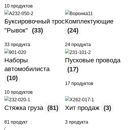
10 продуктов
Буксировочный трос
Комплектующие
"Рывок"
(33)
(24)
33 продукта
24 продукта
Наборы
Пусковые провода
автомобилиста
(17)
(10)
17 продуктов
10 продуктов
Стяжка груза
(81)
Хит продаж
(3)
81 продукт
3 продукта