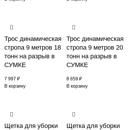
Трос динамическая
Трос динамическая
стропа 9 метров 18
стропа 9 метров 20
тонн на разрыв в
тонн на разрыв в
СУМКЕ
СУМКЕ
7 997
₽
8 659
₽
В корзину
В корзину
Щетка для уборки
Щетка для уборки