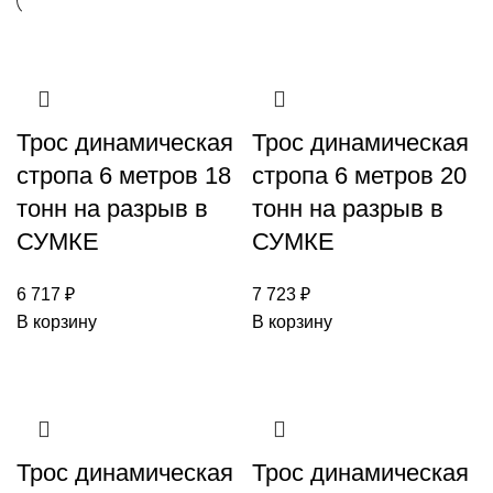
Трос динамическая
Трос динамическая
стропа 6 метров 18
стропа 6 метров 20
тонн на разрыв в
тонн на разрыв в
СУМКЕ
СУМКЕ
6 717
₽
7 723
₽
В корзину
В корзину
Трос динамическая
Трос динамическая