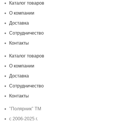
Каталог товаров
О компании
Доставка
Сотрудничество
Контакты
Каталог товаров
О компании
Доставка
Сотрудничество
Контакты
"Полярник" TM
c 2006-2025 г.