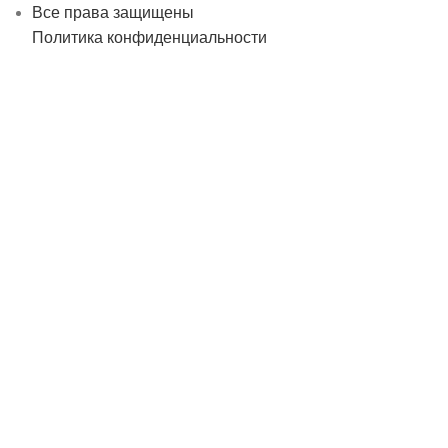
Все права защищены
Политика конфиденциальности