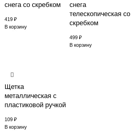
снега со скребком
снега
телескопическая со
419
₽
скребком
В корзину
499
₽
В корзину
Щетка
металлическая с
пластиковой ручкой
109
₽
В корзину