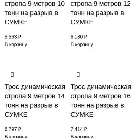
стропа 9 метров 10
стропа 9 метров 12
тонн на разрыв в
тонн на разрыв в
СУМКЕ
СУМКЕ
5 563
₽
6 180
₽
В корзину
В корзину
Трос динамическая
Трос динамическая
стропа 9 метров 14
стропа 9 метров 16
тонн на разрыв в
тонн на разрыв в
СУМКЕ
СУМКЕ
6 797
₽
7 414
₽
В корзину
В корзину