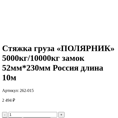
Стяжка груза «ПОЛЯРНИК»
5000кг/10000кг замок
52мм*230мм Россия длина
10м
Артикул:
262-015
2 494
₽