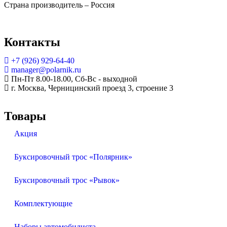
Страна производитель – Россия
Контакты
+7 (926) 929-64-40
manager@polarnik.ru
Пн-Пт 8.00-18.00, Сб-Вс - выходной
г. Москва, Черницинский проезд 3, строение 3
Товары
Акция
Буксировочный трос «Полярник»
Буксировочный трос «Рывок»
Комплектующие
Наборы автомобилиста