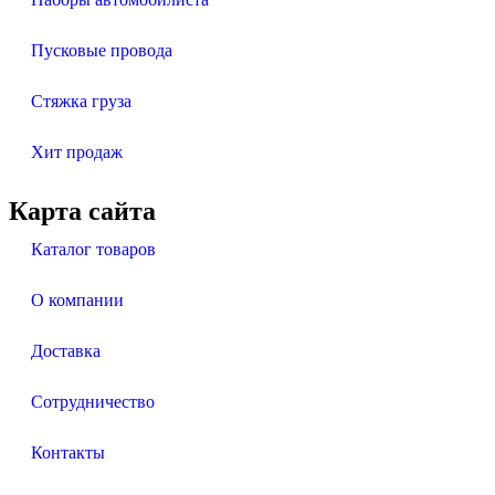
Пусковые провода
Стяжка груза
Хит продаж
Карта сайта
Каталог товаров
О компании
Доставка
Сотрудничество
Контакты