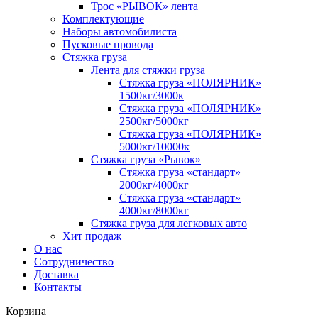
Трос «РЫВОК» лента
Комплектующие
Наборы автомобилиста
Пусковые провода
Стяжка груза
Лента для стяжки груза
Стяжка груза «ПОЛЯРНИК»
1500кг/3000к
Стяжка груза «ПОЛЯРНИК»
2500кг/5000кг
Стяжка груза «ПОЛЯРНИК»
5000кг/10000к
Стяжка груза «Рывок»
Стяжка груза «стандарт»
2000кг/4000кг
Стяжка груза «стандарт»
4000кг/8000кг
Стяжка груза для легковых авто
Хит продаж
О нас
Сотрудничество
Доставка
Контакты
Корзина