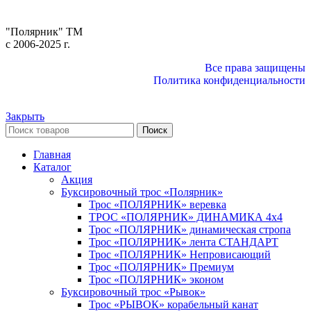
"Полярник" TM
c 2006-2025 г.
Все права защищены
Политика конфиденциальности
Закрыть
Поиск
Главная
Каталог
Акция
Буксировочный трос «Полярник»
Трос «ПОЛЯРНИК» веревка
ТРОС «ПОЛЯРНИК» ДИНАМИКА 4х4
Трос «ПОЛЯРНИК» динамическая стропа
Трос «ПОЛЯРНИК» лента СТАНДАРТ
Трос «ПОЛЯРНИК» Непровисающий
Трос «ПОЛЯРНИК» Премиум
Трос «ПОЛЯРНИК» эконом
Буксировочный трос «Рывок»
Трос «РЫВОК» корабельный канат