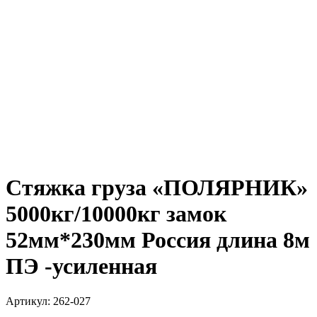
Стяжка груза «ПОЛЯРНИК»
5000кг/10000кг замок
52мм*230мм Россия длина 8м
ПЭ -усиленная
Артикул:
262-027