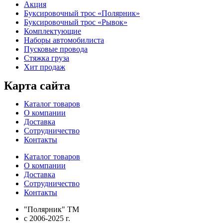
Акция
Буксировочный трос «Полярник»
Буксировочный трос «Рывок»
Комплектующие
Наборы автомобилиста
Пусковые провода
Стяжка груза
Хит продаж
Карта сайта
Каталог товаров
О компании
Доставка
Сотрудничество
Контакты
Каталог товаров
О компании
Доставка
Сотрудничество
Контакты
"Полярник" TM
c 2006-2025 г.