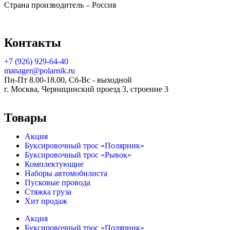
Страна производитель – Россия
Контакты
+7 (926) 929-64-40
manager@polarnik.ru
Пн-Пт 8.00-18.00, Сб-Вс - выходной
г. Москва, Черницинский проезд 3, строение 3
Товары
Акция
Буксировочный трос «Полярник»
Буксировочный трос «Рывок»
Комплектующие
Наборы автомобилиста
Пусковые провода
Стяжка груза
Хит продаж
Акция
Буксировочный трос «Полярник»