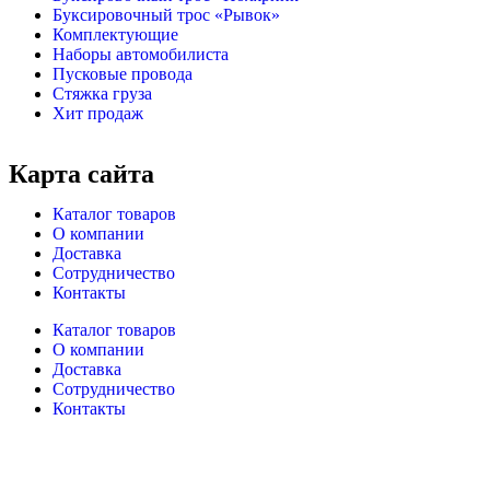
Буксировочный трос «Рывок»
Комплектующие
Наборы автомобилиста
Пусковые провода
Стяжка груза
Хит продаж
Карта сайта
Каталог товаров
О компании
Доставка
Сотрудничество
Контакты
Каталог товаров
О компании
Доставка
Сотрудничество
Контакты