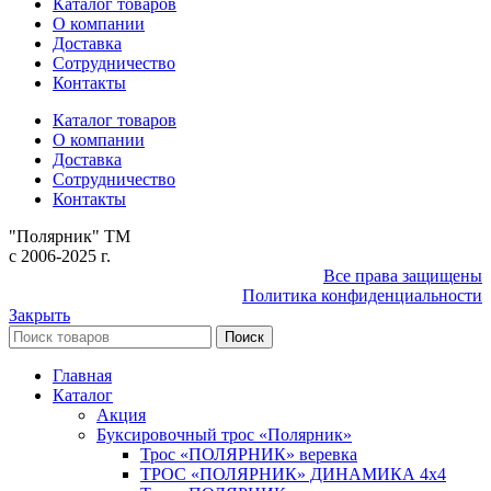
Каталог товаров
О компании
Доставка
Сотрудничество
Контакты
Каталог товаров
О компании
Доставка
Сотрудничество
Контакты
"Полярник" TM
c 2006-2025 г.
Все права защищены
Политика конфиденциальности
Закрыть
Поиск
Главная
Каталог
Акция
Буксировочный трос «Полярник»
Трос «ПОЛЯРНИК» веревка
ТРОС «ПОЛЯРНИК» ДИНАМИКА 4х4