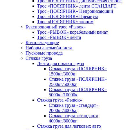
Трос «ПОЛЯРНИК» динамическая стропа
Трос «ПОЛЯРНИК» лента СТАНДАРТ
Трос «ПОЛЯРНИК» Непровисающий
Трос «ПОЛЯРНИК» Премиум
Трос «ПОЛЯРНИК» эконом
Буксировочный трос «Рывок»
Трос «РЫВОК» корабельный канат
Трос «РЫВОК» лента
Комплектующие
Наборы автомобилиста
Пусковые провода
Стяжка груза
Лента для стяжки груза
Стяжка груза «ПОЛЯРНИК»
1500кг/3000к
Стяжка груза «ПОЛЯРНИК»
2500кг/5000кг
Стяжка груза «ПОЛЯРНИК»
5000кг/10000к
Стяжка груза «Рывок»
Стяжка груза «стандарт»
2000кг/4000кг
Стяжка груза «стандарт»
4000кг/8000кг
Стяжка груза для легковых авто