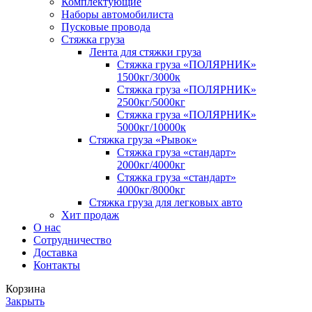
Комплектующие
Наборы автомобилиста
Пусковые провода
Стяжка груза
Лента для стяжки груза
Стяжка груза «ПОЛЯРНИК»
1500кг/3000к
Стяжка груза «ПОЛЯРНИК»
2500кг/5000кг
Стяжка груза «ПОЛЯРНИК»
5000кг/10000к
Стяжка груза «Рывок»
Стяжка груза «стандарт»
2000кг/4000кг
Стяжка груза «стандарт»
4000кг/8000кг
Стяжка груза для легковых авто
Хит продаж
О нас
Сотрудничество
Доставка
Контакты
Корзина
Закрыть