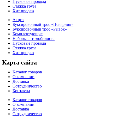
Пусковые провода
Стяжка груза
Хит продаж
Акция
Буксировочный трос «Полярник»
Буксировочный трос «Рывок»
Комплектующие
Наборы автомобилиста
Пусковые провода
Стяжка груза
Хит продаж
Карта сайта
Каталог товаров
О компании
Доставка
Сотрудничество
Контакты
Каталог товаров
О компании
Доставка
Сотрудничество