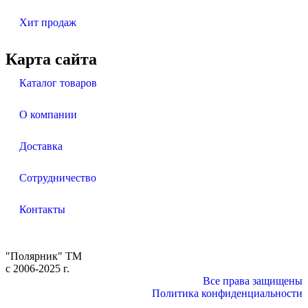
Хит продаж
Карта сайта
Каталог товаров
О компании
Доставка
Сотрудничество
Контакты
"Полярник" TM
c 2006-2025 г.
Все права защищены
Политика конфиденциальности