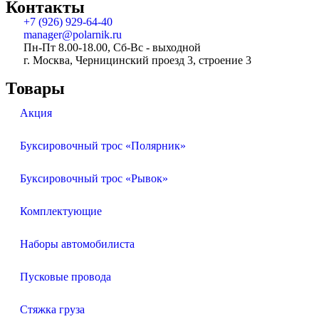
Контакты
+7 (926) 929-64-40
manager@polarnik.ru
Пн-Пт 8.00-18.00, Сб-Вс - выходной
г. Москва, Черницинский проезд 3, строение 3
Товары
Акция
Буксировочный трос «Полярник»
Буксировочный трос «Рывок»
Комплектующие
Наборы автомобилиста
Пусковые провода
Стяжка груза