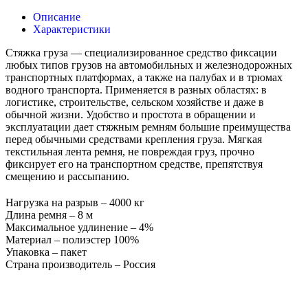
Описание
Характеристики
Стяжка груза — специализированное средство фиксации
любых типов грузов на автомобильных и железнодорожных
транспортных платформах, а также на палубах и в трюмах
водного транспорта. Применяется в разных областях: в
логистике, строительстве, сельском хозяйстве и даже в
обычной жизни. Удобство и простота в обращении и
эксплуатации дает стяжным ремням большие преимущества
перед обычными средствами крепления груза. Мягкая
текстильная лента ремня, не повреждая груз, прочно
фиксирует его на транспортном средстве, препятствуя
смещению и рассыпанию.
Нагрузка на разрыв – 4000 кг
Длина ремня – 8 м
Максимальное удлинение – 4%
Материал – полиэстер 100%
Упаковка – пакет
Страна производитель – Россия