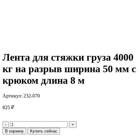
Лента для стяжки груза 4000
кг на разрыв ширина 50 мм с
крюком длина 8 м
Артикул:
232-070
825
₽
В корзину
Купить сейчас