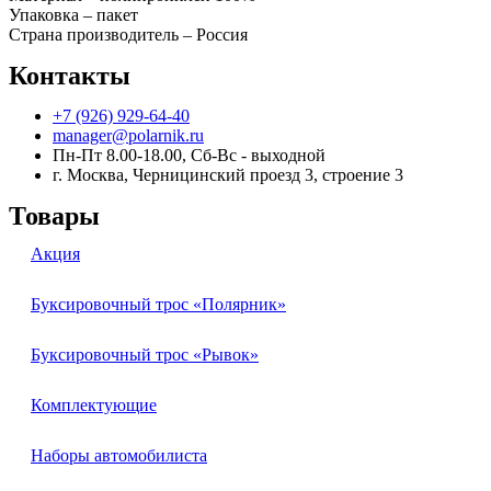
Упаковка – пакет
Страна производитель – Россия
Контакты
+7 (926) 929-64-40
manager@polarnik.ru
Пн-Пт 8.00-18.00, Сб-Вс - выходной
г. Москва, Черницинский проезд 3, строение 3
Товары
Акция
Буксировочный трос «Полярник»
Буксировочный трос «Рывок»
Комплектующие
Наборы автомобилиста