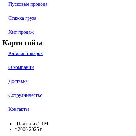
Пусковые провода
Стяжка груза
Хит продаж
Карта сайта
Каталог товаров
О компании
Доставка
Сотрудничество
Контакты
"Полярник" TM
c 2006-2025 г.