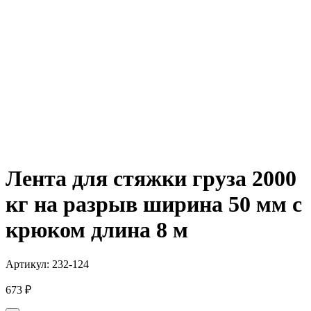
Лента для стяжки груза 2000
кг на разрыв ширина 50 мм с
крюком длина 8 м
Артикул:
232-124
673
₽