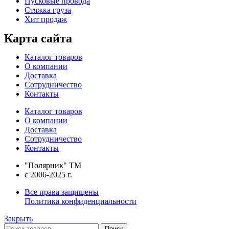
Пусковые провода
Стяжка груза
Хит продаж
Карта сайта
Каталог товаров
О компании
Доставка
Сотрудничество
Контакты
Каталог товаров
О компании
Доставка
Сотрудничество
Контакты
"Полярник" TM
c 2006-2025 г.
Все права защищены
Политика конфиденциальности
Закрыть
Поиск