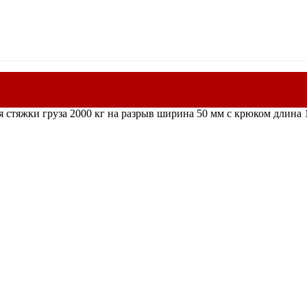
я стяжки груза 2000 кг на разрыв ширина 50 мм с крюком длина 