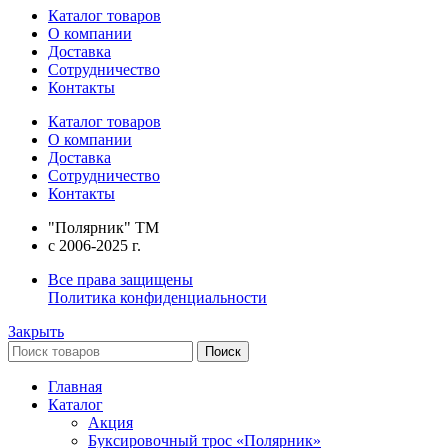
Каталог товаров
О компании
Доставка
Сотрудничество
Контакты
Каталог товаров
О компании
Доставка
Сотрудничество
Контакты
"Полярник" TM
c 2006-2025 г.
Все права защищены
Политика конфиденциальности
Закрыть
Поиск
Главная
Каталог
Акция
Буксировочный трос «Полярник»