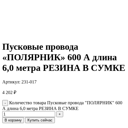
Пусковые провода
«ПОЛЯРНИК» 600 А длина
6,0 метра РЕЗИНА В СУМКЕ
Артикул:
231-017
4 202
₽
Количество товара Пусковые провода "ПОЛЯРНИК" 600
А длина 6,0 метра РЕЗИНА В СУМКЕ
В корзину
Купить сейчас