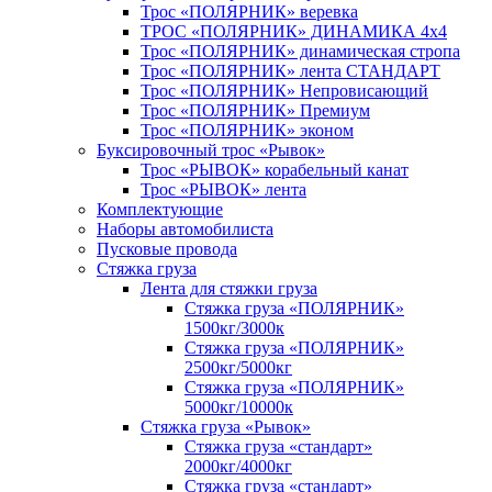
Трос «ПОЛЯРНИК» веревка
ТРОС «ПОЛЯРНИК» ДИНАМИКА 4х4
Трос «ПОЛЯРНИК» динамическая стропа
Трос «ПОЛЯРНИК» лента СТАНДАРТ
Трос «ПОЛЯРНИК» Непровисающий
Трос «ПОЛЯРНИК» Премиум
Трос «ПОЛЯРНИК» эконом
Буксировочный трос «Рывок»
Трос «РЫВОК» корабельный канат
Трос «РЫВОК» лента
Комплектующие
Наборы автомобилиста
Пусковые провода
Стяжка груза
Лента для стяжки груза
Стяжка груза «ПОЛЯРНИК»
1500кг/3000к
Стяжка груза «ПОЛЯРНИК»
2500кг/5000кг
Стяжка груза «ПОЛЯРНИК»
5000кг/10000к
Стяжка груза «Рывок»
Стяжка груза «стандарт»
2000кг/4000кг
Стяжка груза «стандарт»