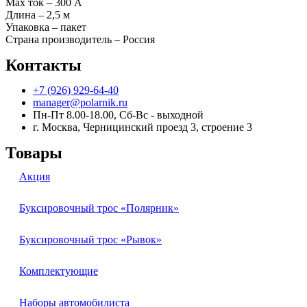
Max ток – 300 А
Длина – 2,5 м
Упаковка – пакет
Страна производитель – Россия
Контакты
+7 (926) 929-64-40
manager@polarnik.ru
Пн-Пт 8.00-18.00, Сб-Вс - выходной
г. Москва, Черницинский проезд 3, строение 3
Товары
Акция
Буксировочный трос «Полярник»
Буксировочный трос «Рывок»
Комплектующие
Наборы автомобилиста