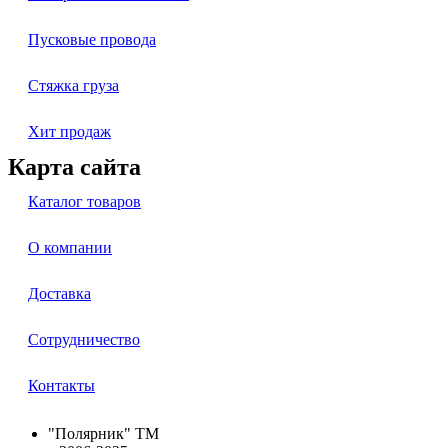
Пусковые провода
Стяжка груза
Хит продаж
Карта сайта
Каталог товаров
О компании
Доставка
Сотрудничество
Контакты
"Полярник" TM