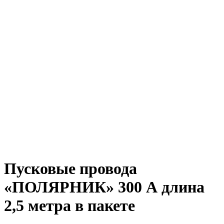
Пусковые провода
«ПОЛЯРНИК» 300 А длина
2,5 метра в пакете