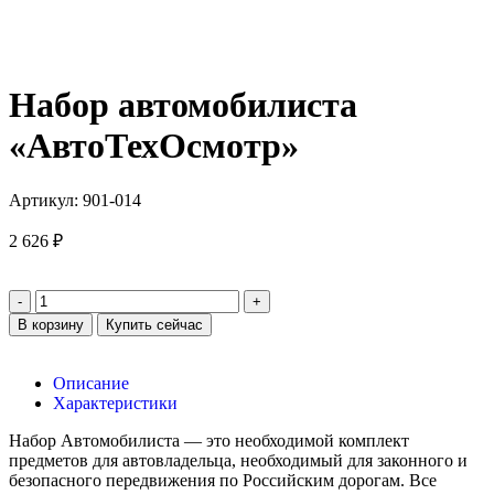
Набор автомобилиста
«АвтоТехОсмотр»
Артикул:
901-014
2 626
₽
В корзину
Купить сейчас
Описание
Характеристики
Набор Автомобилиста — это необходимой комплект
предметов для автовладельца, необходимый для законного и
безопасного передвижения по Российским дорогам. Все