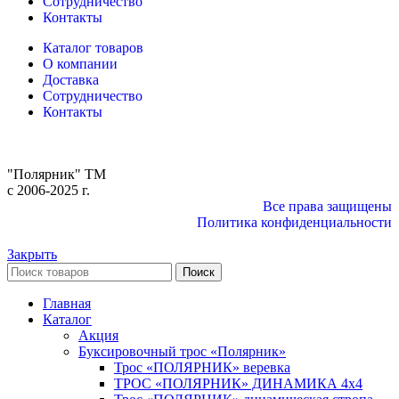
Сотрудничество
Контакты
Каталог товаров
О компании
Доставка
Сотрудничество
Контакты
"Полярник" TM
c 2006-2025 г.
Все права защищены
Политика конфиденциальности
Закрыть
Поиск
Главная
Каталог
Акция
Буксировочный трос «Полярник»
Трос «ПОЛЯРНИК» веревка
ТРОС «ПОЛЯРНИК» ДИНАМИКА 4х4