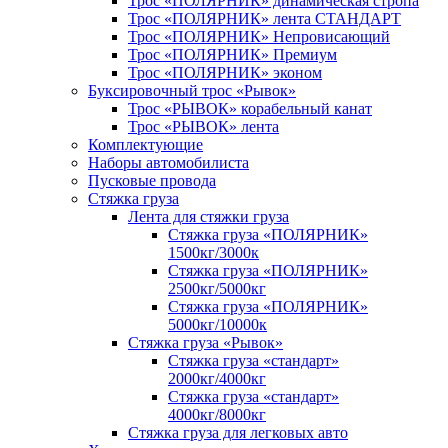
Трос «ПОЛЯРНИК» динамическая стропа
Трос «ПОЛЯРНИК» лента СТАНДАРТ
Трос «ПОЛЯРНИК» Непровисающий
Трос «ПОЛЯРНИК» Премиум
Трос «ПОЛЯРНИК» эконом
Буксировочный трос «Рывок»
Трос «РЫВОК» корабельный канат
Трос «РЫВОК» лента
Комплектующие
Наборы автомобилиста
Пусковые провода
Стяжка груза
Лента для стяжки груза
Стяжка груза «ПОЛЯРНИК»
1500кг/3000к
Стяжка груза «ПОЛЯРНИК»
2500кг/5000кг
Стяжка груза «ПОЛЯРНИК»
5000кг/10000к
Стяжка груза «Рывок»
Стяжка груза «стандарт»
2000кг/4000кг
Стяжка груза «стандарт»
4000кг/8000кг
Стяжка груза для легковых авто