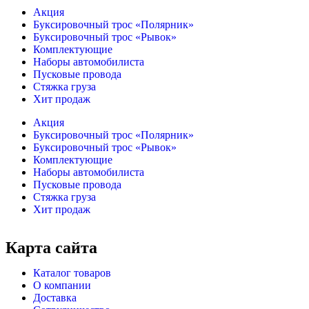
Акция
Буксировочный трос «Полярник»
Буксировочный трос «Рывок»
Комплектующие
Наборы автомобилиста
Пусковые провода
Стяжка груза
Хит продаж
Акция
Буксировочный трос «Полярник»
Буксировочный трос «Рывок»
Комплектующие
Наборы автомобилиста
Пусковые провода
Стяжка груза
Хит продаж
Карта сайта
Каталог товаров
О компании
Доставка