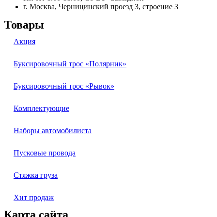
г. Москва, Черницинский проезд 3, строение 3
Товары
Акция
Буксировочный трос «Полярник»
Буксировочный трос «Рывок»
Комплектующие
Наборы автомобилиста
Пусковые провода
Стяжка груза
Хит продаж
Карта сайта