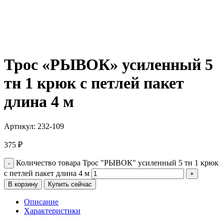
Трос «РЫВОК» усиленный 5
тн 1 крюк с петлей пакет
длина 4 м
Артикул:
232-109
375
₽
Количество товара Трос "РЫВОК" усиленный 5 тн 1 крюк
с петлей пакет длина 4 м
В корзину
Купить сейчас
Описание
Характеристики