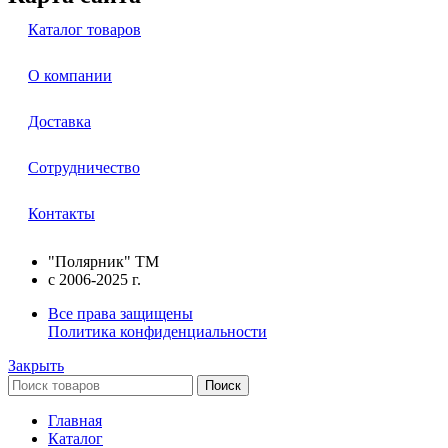
Каталог товаров
О компании
Доставка
Сотрудничество
Контакты
"Полярник" TM
c 2006-2025 г.
Все права защищены
Политика конфиденциальности
Закрыть
Поиск
Главная
Каталог