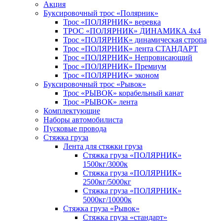
Акция
Буксировочный трос «Полярник»
Трос «ПОЛЯРНИК» веревка
ТРОС «ПОЛЯРНИК» ДИНАМИКА 4х4
Трос «ПОЛЯРНИК» динамическая стропа
Трос «ПОЛЯРНИК» лента СТАНДАРТ
Трос «ПОЛЯРНИК» Непровисающий
Трос «ПОЛЯРНИК» Премиум
Трос «ПОЛЯРНИК» эконом
Буксировочный трос «Рывок»
Трос «РЫВОК» корабельный канат
Трос «РЫВОК» лента
Комплектующие
Наборы автомобилиста
Пусковые провода
Стяжка груза
Лента для стяжки груза
Стяжка груза «ПОЛЯРНИК»
1500кг/3000к
Стяжка груза «ПОЛЯРНИК»
2500кг/5000кг
Стяжка груза «ПОЛЯРНИК»
5000кг/10000к
Стяжка груза «Рывок»
Стяжка груза «стандарт»