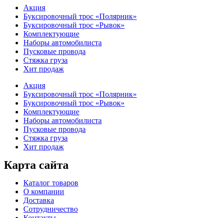
Акция
Буксировочный трос «Полярник»
Буксировочный трос «Рывок»
Комплектующие
Наборы автомобилиста
Пусковые провода
Стяжка груза
Хит продаж
Акция
Буксировочный трос «Полярник»
Буксировочный трос «Рывок»
Комплектующие
Наборы автомобилиста
Пусковые провода
Стяжка груза
Хит продаж
Карта сайта
Каталог товаров
О компании
Доставка
Сотрудничество
Контакты