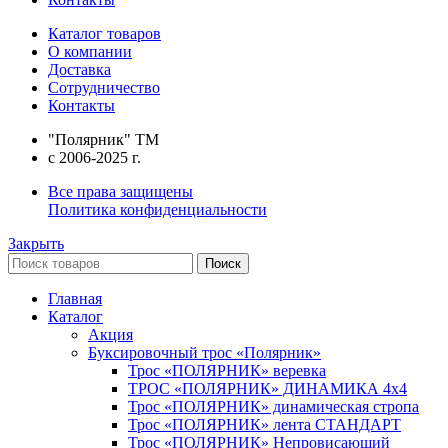
Каталог товаров
О компании
Доставка
Сотрудничество
Контакты
"Полярник" TM
c 2006-2025 г.
Все права защищены
Политика конфиденциальности
Закрыть
Поиск
Главная
Каталог
Акция
Буксировочный трос «Полярник»
Трос «ПОЛЯРНИК» веревка
ТРОС «ПОЛЯРНИК» ДИНАМИКА 4х4
Трос «ПОЛЯРНИК» динамическая стропа
Трос «ПОЛЯРНИК» лента СТАНДАРТ
Трос «ПОЛЯРНИК» Непровисающий