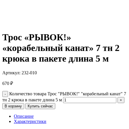
Трос «РЫВОК!»
«корабельный канат» 7 тн 2
крюка в пакете длина 5 м
Артикул:
232-010
670
₽
Количество товара Трос "РЫВОК!" "корабельный канат" 7
тн 2 крюка в пакете длина 5 м
В корзину
Купить сейчас
Описание
Характеристики