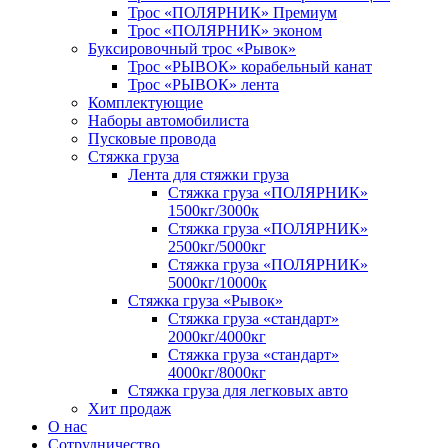
Трос «ПОЛЯРНИК» Премиум
Трос «ПОЛЯРНИК» эконом
Буксировочный трос «Рывок»
Трос «РЫВОК» корабельный канат
Трос «РЫВОК» лента
Комплектующие
Наборы автомобилиста
Пусковые провода
Стяжка груза
Лента для стяжки груза
Стяжка груза «ПОЛЯРНИК»
1500кг/3000к
Стяжка груза «ПОЛЯРНИК»
2500кг/5000кг
Стяжка груза «ПОЛЯРНИК»
5000кг/10000к
Стяжка груза «Рывок»
Стяжка груза «стандарт»
2000кг/4000кг
Стяжка груза «стандарт»
4000кг/8000кг
Стяжка груза для легковых авто
Хит продаж
О нас
Сотрудничество