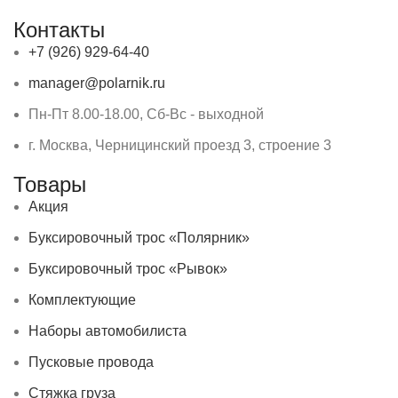
Контакты
+7 (926) 929-64-40
manager@polarnik.ru
Пн-Пт 8.00-18.00, Сб-Вс - выходной
г. Москва, Черницинский проезд 3, строение 3
Товары
Акция
Буксировочный трос «Полярник»
Буксировочный трос «Рывок»
Комплектующие
Наборы автомобилиста
Пусковые провода
Стяжка груза