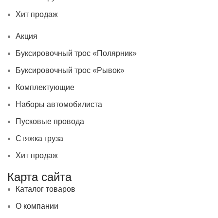
Хит продаж
Акция
Буксировочный трос «Полярник»
Буксировочный трос «Рывок»
Комплектующие
Наборы автомобилиста
Пусковые провода
Стяжка груза
Хит продаж
Карта сайта
Каталог товаров
О компании