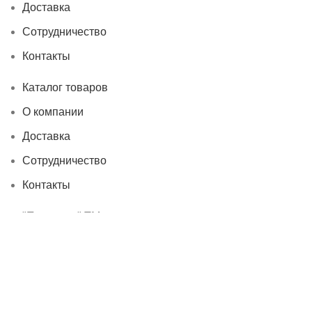
Доставка
Сотрудничество
Контакты
Каталог товаров
О компании
Доставка
Сотрудничество
Контакты
"Полярник" TM
c 2006-2025 г.
Все права защищены
Политика конфиденциальности