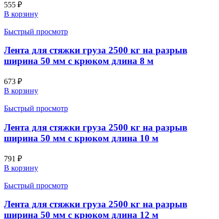
555
₽
В корзину
Быстрый просмотр
Лента для стяжки груза 2500 кг на разрыв
ширина 50 мм с крюком длина 8 м
673
₽
В корзину
Быстрый просмотр
Лента для стяжки груза 2500 кг на разрыв
ширина 50 мм с крюком длина 10 м
791
₽
В корзину
Быстрый просмотр
Лента для стяжки груза 2500 кг на разрыв
ширина 50 мм с крюком длина 12 м