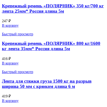
Крепежный ремень «ПОЛЯРНИК» 350 кг/700 кг
лента 25мм* Россия длина 5м
247
₽
В корзину
Быстрый просмотр
Крепежный ремень «ПОЛЯРНИК» 800 кг/1600
кг лента 35мм* Россия длина 5м
416
₽
В корзину
Быстрый просмотр
Лента для стяжки груза 1500 кг на разрыв
ширина 50 мм с крюком длина 6 м
419
₽
В корзину