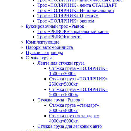
Трос «ПОЛЯРНИК» лента СТАНДАРТ
Трос «ПОЛЯРНИК» Непровисающий
Трос «ПОЛЯРНИК» Премиум
Трос «ПОЛЯРНИК» эконом
Буксировочный трос «Рывок»
Трос «РЫВОК» корабельный канат
Трос «РЫВОК» лента
Комплектующие
Наборы автомобилиста
Пусковые провода
Стяжка груза
Лента для стяжки груза
Стяжка груза «ПОЛЯРНИК»
1500кг/3000к
Стяжка груза «ПОЛЯРНИК»
2500кг/5000кг
Стяжка груза «ПОЛЯРНИК»
5000кг/10000к
Стяжка груза «Рывок»
Стяжка груза «стандарт»
2000кг/4000кг
Стяжка груза «стандарт»
4000кг/8000кг
Стяжка груза для легковых авто