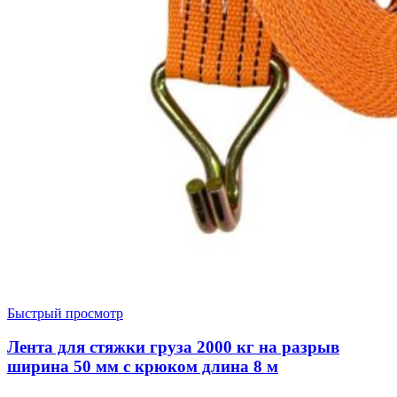
Быстрый просмотр
Лента для стяжки груза 2000 кг на разрыв
ширина 50 мм с крюком длина 8 м