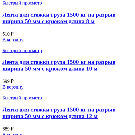
Быстрый просмотр
Лента для стяжки груза 1500 кг на разрыв
ширина 50 мм с крюком длина 8 м
510
₽
В корзину
Быстрый просмотр
Лента для стяжки груза 1500 кг на разрыв
ширина 50 мм с крюком длина 10 м
599
₽
В корзину
Быстрый просмотр
Лента для стяжки груза 1500 кг на разрыв
ширина 50 мм с крюком длина 12 м
689
₽
В корзину