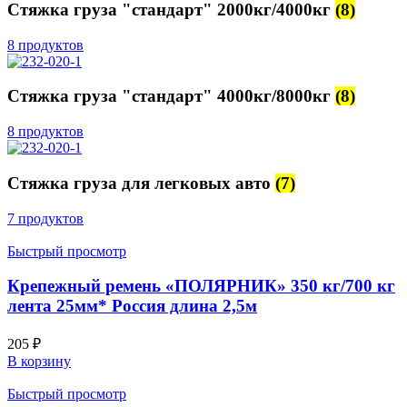
Стяжка груза "стандарт" 2000кг/4000кг
(8)
8 продуктов
Стяжка груза "стандарт" 4000кг/8000кг
(8)
8 продуктов
Стяжка груза для легковых авто
(7)
7 продуктов
Быстрый просмотр
Крепежный ремень «ПОЛЯРНИК» 350 кг/700 кг
лента 25мм* Россия длина 2,5м
205
₽
В корзину
Быстрый просмотр