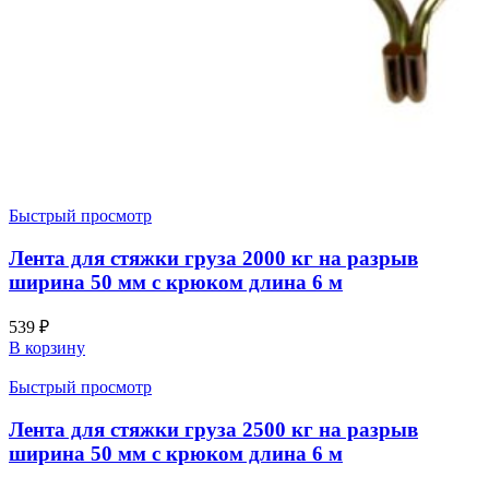
Быстрый просмотр
Лента для стяжки груза 2000 кг на разрыв
ширина 50 мм с крюком длина 6 м
539
₽
В корзину
Быстрый просмотр
Лента для стяжки груза 2500 кг на разрыв
ширина 50 мм с крюком длина 6 м