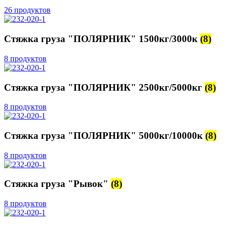
26 продуктов
Стяжка груза "ПОЛЯРНИК" 1500кг/3000к
(8)
8 продуктов
Стяжка груза "ПОЛЯРНИК" 2500кг/5000кг
(8)
8 продуктов
Стяжка груза "ПОЛЯРНИК" 5000кг/10000к
(8)
8 продуктов
Стяжка груза "Рывок"
(8)
8 продуктов