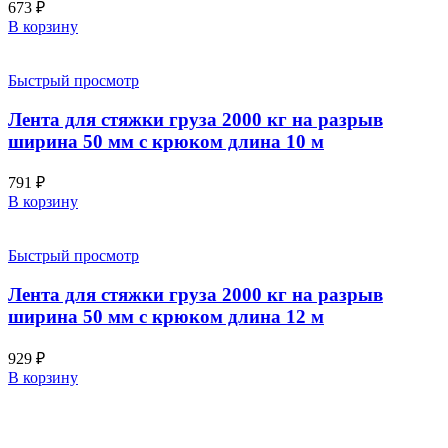
673
₽
В корзину
Быстрый просмотр
Лента для стяжки груза 2000 кг на разрыв
ширина 50 мм с крюком длина 10 м
791
₽
В корзину
Быстрый просмотр
Лента для стяжки груза 2000 кг на разрыв
ширина 50 мм с крюком длина 12 м
929
₽
В корзину