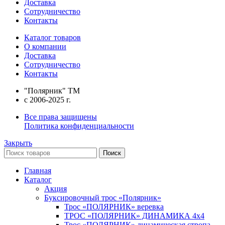
Доставка
Сотрудничество
Контакты
Каталог товаров
О компании
Доставка
Сотрудничество
Контакты
"Полярник" TM
c 2006-2025 г.
Все права защищены
Политика конфиденциальности
Закрыть
Поиск
Главная
Каталог
Акция
Буксировочный трос «Полярник»
Трос «ПОЛЯРНИК» веревка
ТРОС «ПОЛЯРНИК» ДИНАМИКА 4х4
Трос «ПОЛЯРНИК» динамическая стропа