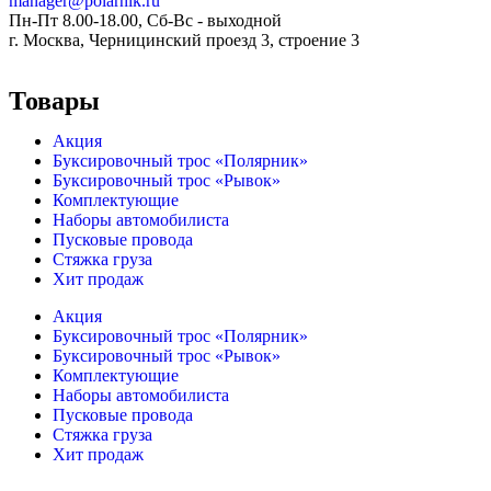
manager@polarnik.ru
Пн-Пт 8.00-18.00, Сб-Вс - выходной
г. Москва, Черницинский проезд 3, строение 3
Товары
Акция
Буксировочный трос «Полярник»
Буксировочный трос «Рывок»
Комплектующие
Наборы автомобилиста
Пусковые провода
Стяжка груза
Хит продаж
Акция
Буксировочный трос «Полярник»
Буксировочный трос «Рывок»
Комплектующие
Наборы автомобилиста
Пусковые провода
Стяжка груза
Хит продаж