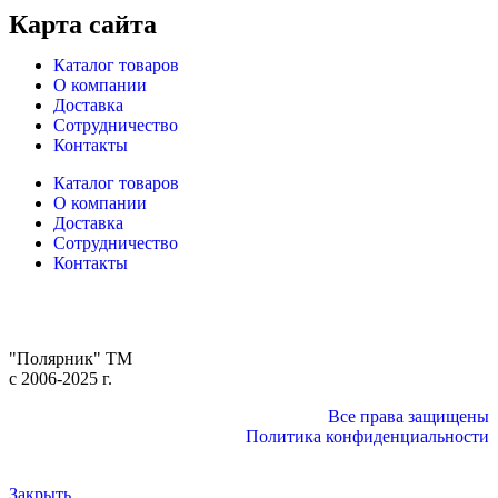
Карта сайта
Каталог товаров
О компании
Доставка
Сотрудничество
Контакты
Каталог товаров
О компании
Доставка
Сотрудничество
Контакты
"Полярник" TM
c 2006-2025 г.
Все права защищены
Политика конфиденциальности
Закрыть